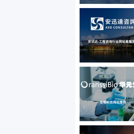
安讯达-工程咨询行业网站高端
生物科技网站案例