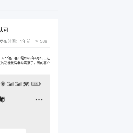
认可
发布时间：1年前
586
P端。客户是2025年4月15日过
发的功能觉得非常满意了，有的客户