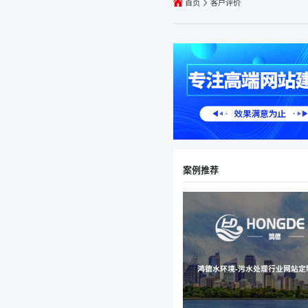
首页
客户评价
案例推荐