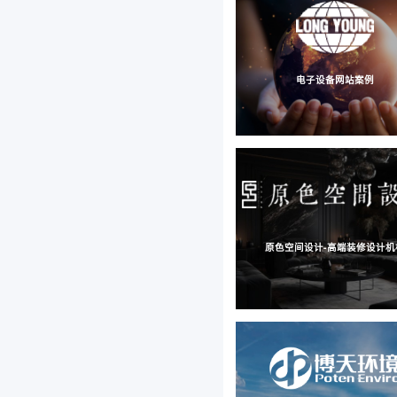
电子设备网站案例
原色空间设计-高端装修设计机