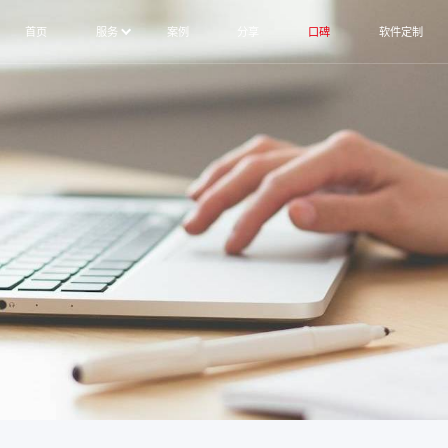
首页
服务
案例
分享
口碑
软件定制